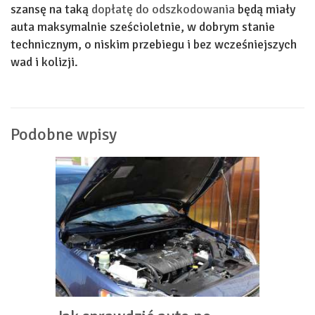
szansę na taką
dopłatę do odszkodowania
będą miały
auta maksymalnie sześcioletnie, w dobrym stanie
technicznym, o niskim przebiegu i bez wcześniejszych
wad i kolizji.
Podobne wpisy