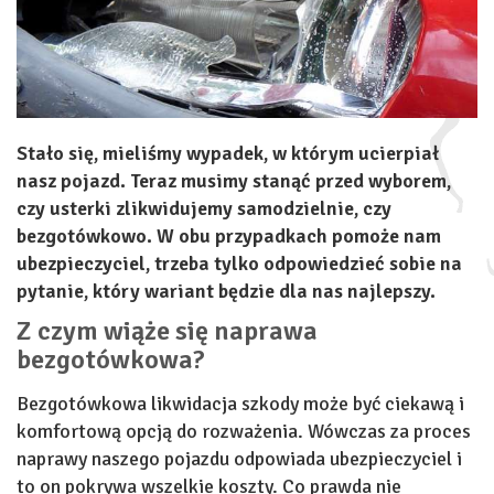
Stało się, mieliśmy wypadek, w którym ucierpiał
nasz pojazd. Teraz musimy stanąć przed wyborem,
czy usterki zlikwidujemy samodzielnie, czy
bezgotówkowo. W obu przypadkach pomoże nam
ubezpieczyciel, trzeba tylko odpowiedzieć sobie na
pytanie, który wariant będzie dla nas najlepszy.
Z czym wiąże się naprawa
bezgotówkowa?
Bezgotówkowa likwidacja szkody może być ciekawą i
komfortową opcją do rozważenia. Wówczas za proces
naprawy naszego pojazdu odpowiada ubezpieczyciel i
to on pokrywa wszelkie koszty. Co prawda nie