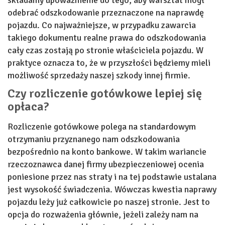
odebrać odszkodowanie przeznaczone na naprawdę
pojazdu. Co najważniejsze, w przypadku zawarcia
takiego dokumentu realne prawa do odszkodowania
cały czas zostają po stronie właściciela pojazdu. W
praktyce oznacza to, że w przyszłości będziemy mieli
możliwość sprzedaży naszej szkody innej firmie.
Czy rozliczenie gotówkowe lepiej się
opłaca?
Rozliczenie gotówkowe polega na standardowym
otrzymaniu przyznanego nam odszkodowania
bezpośrednio na konto bankowe. W takim wariancie
rzeczoznawca danej firmy ubezpieczeniowej ocenia
poniesione przez nas straty i na tej podstawie ustalana
jest wysokość świadczenia. Wówczas kwestia naprawy
pojazdu leży już całkowicie po naszej stronie. Jest to
opcja do rozważenia głównie, jeżeli zależy nam na