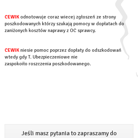
CEWIK
odnotowuje coraz wiecej zgłoszeń ze strony
poszkodowanych którzy szukają pomocy w dopłatach do
zaniżonych kosztów naprawy z OC sprawcy.
CEWIK
niesie pomoc poprzez dopłaty do odszkodowań
wtedy gdy T. Ubezpieczeniowe nie
zaspokoiło roszczenia poszkodowanego.
Jeśli masz pytania to zapraszamy do