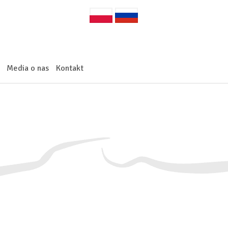
Media o nas
Kontakt