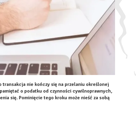
 transakcja nie kończy się na przelaniu określonej
pamiętać o podatku od czynności cywilnoprawnych,
nia się. Pominięcie tego kroku może nieść za sobą